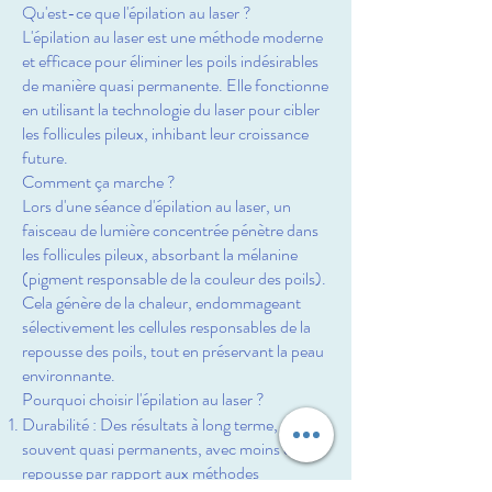
Qu'est-ce que l'épilation au laser ?
L'épilation au laser est une méthode moderne
et efficace pour éliminer les poils indésirables
de manière quasi permanente. Elle fonctionne
en utilisant la technologie du laser pour cibler
les follicules pileux, inhibant leur croissance
future.
Comment ça marche ?
Lors d'une séance d'épilation au laser, un
faisceau de lumière concentrée pénètre dans
les follicules pileux, absorbant la mélanine
(pigment responsable de la couleur des poils).
Cela génère de la chaleur, endommageant
sélectivement les cellules responsables de la
repousse des poils, tout en préservant la peau
environnante.
Pourquoi choisir l'épilation au laser ?
Durabilité : Des résultats à long terme,
souvent quasi permanents, avec moins de
repousse par rapport aux méthodes