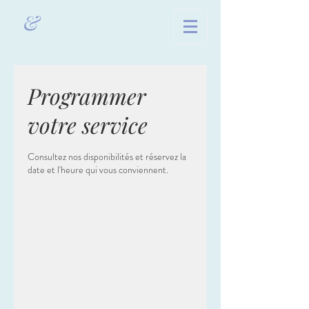
&
Programmer
votre service
Consultez nos disponibilités et réservez la
date et l'heure qui vous conviennent.